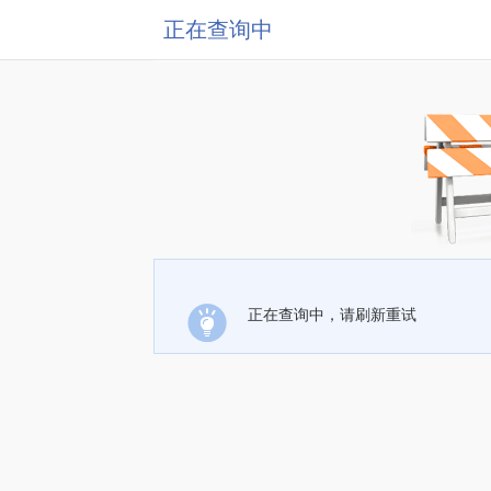
正在查询中
正在查询中，请刷新重试