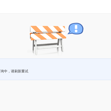
查询中，请刷新重试