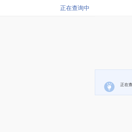
正在查询中
正在