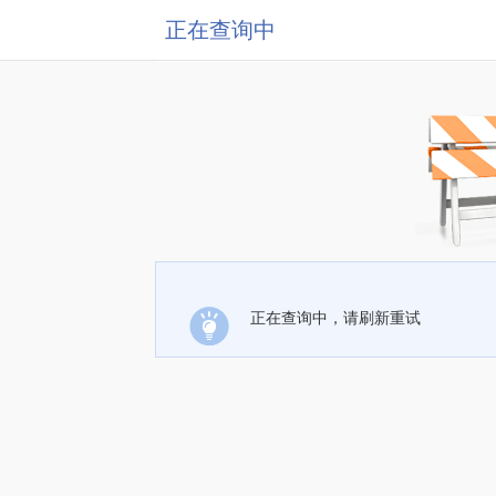
正在查询中
正在查询中，请刷新重试