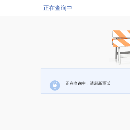
正在查询中
正在查询中，请刷新重试