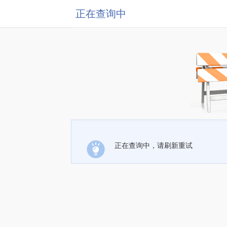
正在查询中
正在查询中，请刷新重试