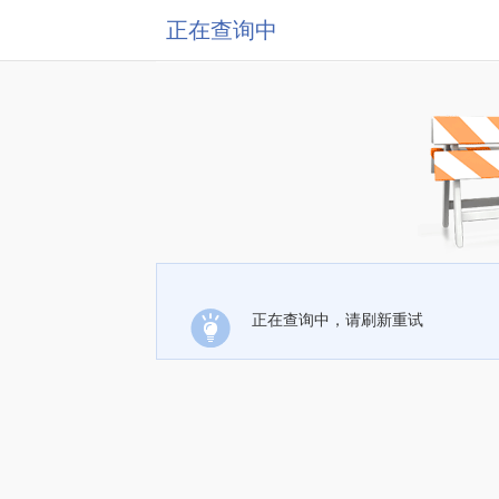
正在查询中
正在查询中，请刷新重试