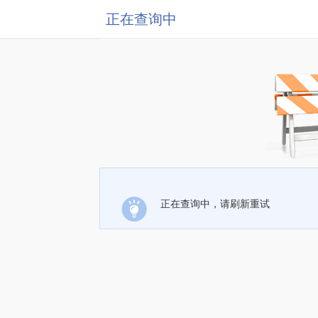
正在查询中
正在查询中，请刷新重试