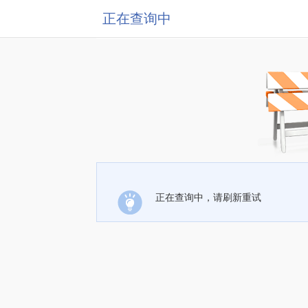
正在查询中
正在查询中，请刷新重试