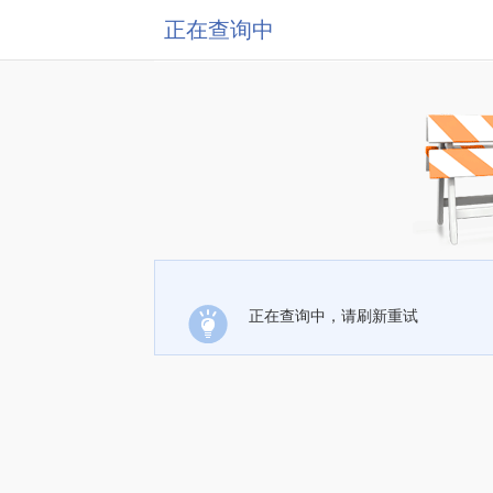
正在查询中
正在查询中，请刷新重试