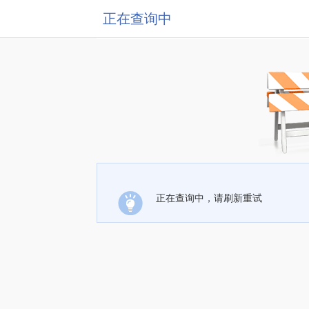
正在查询中
正在查询中，请刷新重试