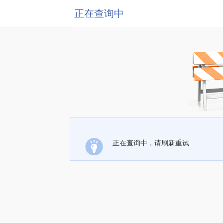
正在查询中
正在查询中，请刷新重试