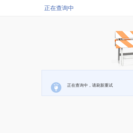
正在查询中
正在查询中，请刷新重试